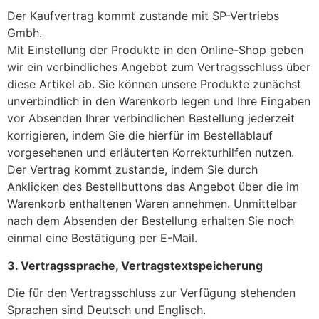
Der Kaufvertrag kommt zustande mit SP-Vertriebs
Gmbh.
Mit Einstellung der Produkte in den Online-Shop geben
wir ein verbindliches Angebot zum Vertragsschluss über
diese Artikel ab. Sie können unsere Produkte zunächst
unverbindlich in den Warenkorb legen und Ihre Eingaben
vor Absenden Ihrer verbindlichen Bestellung jederzeit
korrigieren, indem Sie die hierfür im Bestellablauf
vorgesehenen und erläuterten Korrekturhilfen nutzen.
Der Vertrag kommt zustande, indem Sie durch
Anklicken des Bestellbuttons das Angebot über die im
Warenkorb enthaltenen Waren annehmen. Unmittelbar
nach dem Absenden der Bestellung erhalten Sie noch
einmal eine Bestätigung per E-Mail.
3. Vertragssprache, Vertragstextspeicherung
Die für den Vertragsschluss zur Verfügung stehenden
Sprachen sind Deutsch und Englisch.