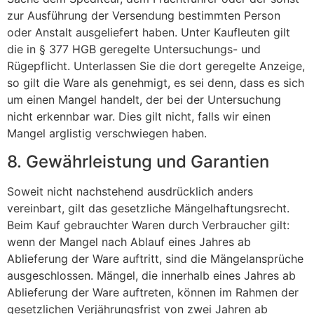
zur Ausführung der Versendung bestimmten Person
oder Anstalt ausgeliefert haben. Unter Kaufleuten gilt
die in § 377 HGB geregelte Untersuchungs- und
Rügepflicht. Unterlassen Sie die dort geregelte Anzeige,
so gilt die Ware als genehmigt, es sei denn, dass es sich
um einen Mangel handelt, der bei der Untersuchung
nicht erkennbar war. Dies gilt nicht, falls wir einen
Mangel arglistig verschwiegen haben.
8. Gewährleistung und Garantien
Soweit nicht nachstehend ausdrücklich anders
vereinbart, gilt das gesetzliche Mängelhaftungsrecht.
Beim Kauf gebrauchter Waren durch Verbraucher gilt:
wenn der Mangel nach Ablauf eines Jahres ab
Ablieferung der Ware auftritt, sind die Mängelansprüche
ausgeschlossen. Mängel, die innerhalb eines Jahres ab
Ablieferung der Ware auftreten, können im Rahmen der
gesetzlichen Verjährungsfrist von zwei Jahren ab