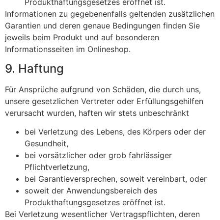
Produkthaftungsgesetzes eröffnet ist.
Informationen zu gegebenenfalls geltenden zusätzlichen
Garantien und deren genaue Bedingungen finden Sie
jeweils beim Produkt und auf besonderen
Informationsseiten im Onlineshop.
9. Haftung
Für Ansprüche aufgrund von Schäden, die durch uns,
unsere gesetzlichen Vertreter oder Erfüllungsgehilfen
verursacht wurden, haften wir stets unbeschränkt
bei Verletzung des Lebens, des Körpers oder der
Gesundheit,
bei vorsätzlicher oder grob fahrlässiger
Pflichtverletzung,
bei Garantieversprechen, soweit vereinbart, oder
soweit der Anwendungsbereich des
Produkthaftungsgesetzes eröffnet ist.
Bei Verletzung wesentlicher Vertragspflichten, deren