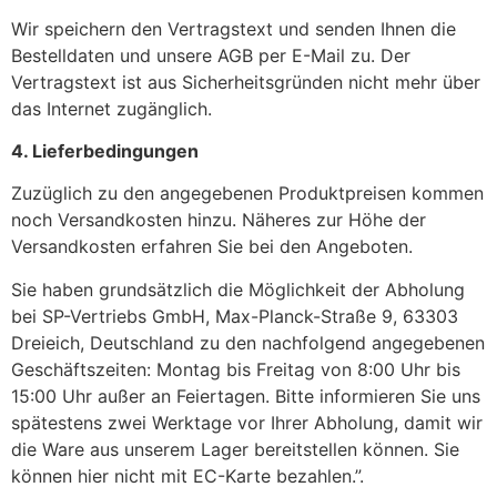
Wir speichern den Vertragstext und senden Ihnen die
Bestelldaten und unsere AGB per E-Mail zu. Der
Vertragstext ist aus Sicherheitsgründen nicht mehr über
das Internet zugänglich.
4. Lieferbedingungen
Zuzüglich zu den angegebenen Produktpreisen kommen
noch Versandkosten hinzu. Näheres zur Höhe der
Versandkosten erfahren Sie bei den Angeboten.
Sie haben grundsätzlich die Möglichkeit der Abholung
bei SP-Vertriebs GmbH, Max-Planck-Straße 9, 63303
Dreieich, Deutschland zu den nachfolgend angegebenen
Geschäftszeiten: Montag bis Freitag von 8:00 Uhr bis
15:00 Uhr außer an Feiertagen. Bitte informieren Sie uns
spätestens zwei Werktage vor Ihrer Abholung, damit wir
die Ware aus unserem Lager bereitstellen können. Sie
können hier nicht mit EC-Karte bezahlen.”.