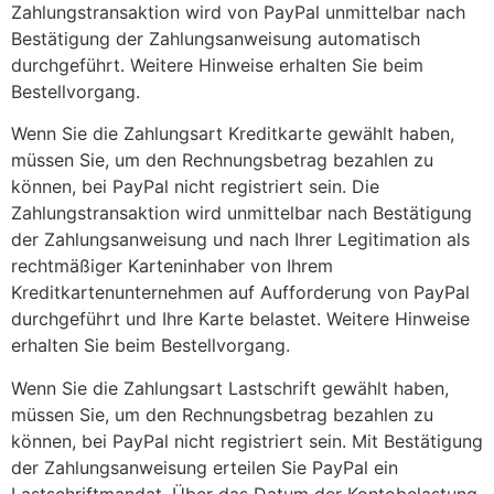
Zahlungstransaktion wird von PayPal unmittelbar nach
Bestätigung der Zahlungsanweisung automatisch
durchgeführt. Weitere Hinweise erhalten Sie beim
Bestellvorgang.
Wenn Sie die Zahlungsart Kreditkarte gewählt haben,
müssen Sie, um den Rechnungsbetrag bezahlen zu
können, bei PayPal nicht registriert sein. Die
Zahlungstransaktion wird unmittelbar nach Bestätigung
der Zahlungsanweisung und nach Ihrer Legitimation als
rechtmäßiger Karteninhaber von Ihrem
Kreditkartenunternehmen auf Aufforderung von PayPal
durchgeführt und Ihre Karte belastet. Weitere Hinweise
erhalten Sie beim Bestellvorgang.
Wenn Sie die Zahlungsart Lastschrift gewählt haben,
müssen Sie, um den Rechnungsbetrag bezahlen zu
können, bei PayPal nicht registriert sein. Mit Bestätigung
der Zahlungsanweisung erteilen Sie PayPal ein
Lastschriftmandat. Über das Datum der Kontobelastung