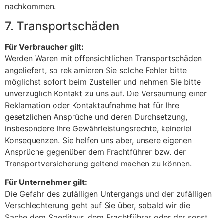
nachkommen.
7. Transportschäden
Für Verbraucher gilt:
Werden Waren mit offensichtlichen Transportschäden
angeliefert, so reklamieren Sie solche Fehler bitte
möglichst sofort beim Zusteller und nehmen Sie bitte
unverzüglich Kontakt zu uns auf. Die Versäumung einer
Reklamation oder Kontaktaufnahme hat für Ihre
gesetzlichen Ansprüche und deren Durchsetzung,
insbesondere Ihre Gewährleistungsrechte, keinerlei
Konsequenzen. Sie helfen uns aber, unsere eigenen
Ansprüche gegenüber dem Frachtführer bzw. der
Transportversicherung geltend machen zu können.
Für Unternehmer gilt:
Die Gefahr des zufälligen Untergangs und der zufälligen
Verschlechterung geht auf Sie über, sobald wir die
Sache dem Spediteur, dem Frachtführer oder der sonst