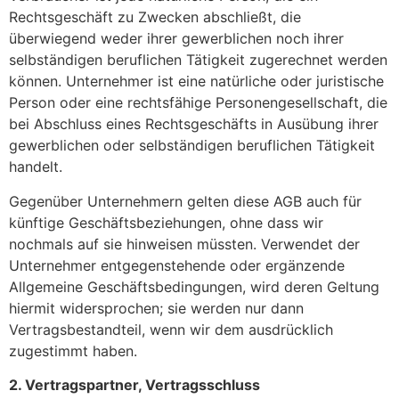
Rechtsgeschäft zu Zwecken abschließt, die
überwiegend weder ihrer gewerblichen noch ihrer
selbständigen beruflichen Tätigkeit zugerechnet werden
können. Unternehmer ist eine natürliche oder juristische
Person oder eine rechtsfähige Personengesellschaft, die
bei Abschluss eines Rechtsgeschäfts in Ausübung ihrer
gewerblichen oder selbständigen beruflichen Tätigkeit
handelt.
Gegenüber Unternehmern gelten diese AGB auch für
künftige Geschäftsbeziehungen, ohne dass wir
nochmals auf sie hinweisen müssten. Verwendet der
Unternehmer entgegenstehende oder ergänzende
Allgemeine Geschäftsbedingungen, wird deren Geltung
hiermit widersprochen; sie werden nur dann
Vertragsbestandteil, wenn wir dem ausdrücklich
zugestimmt haben.
2. Vertragspartner, Vertragsschluss