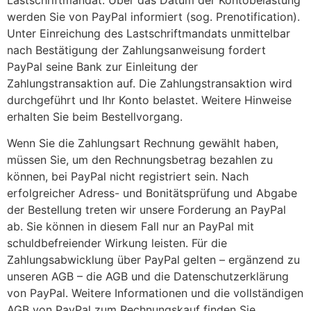
werden Sie von PayPal informiert (sog. Prenotification).
Unter Einreichung des Lastschriftmandats unmittelbar
nach Bestätigung der Zahlungsanweisung fordert
PayPal seine Bank zur Einleitung der
Zahlungstransaktion auf. Die Zahlungstransaktion wird
durchgeführt und Ihr Konto belastet. Weitere Hinweise
erhalten Sie beim Bestellvorgang.
Wenn Sie die Zahlungsart Rechnung gewählt haben,
müssen Sie, um den Rechnungsbetrag bezahlen zu
können, bei PayPal nicht registriert sein. Nach
erfolgreicher Adress- und Bonitätsprüfung und Abgabe
der Bestellung treten wir unsere Forderung an PayPal
ab. Sie können in diesem Fall nur an PayPal mit
schuldbefreiender Wirkung leisten. Für die
Zahlungsabwicklung über PayPal gelten – ergänzend zu
unseren AGB – die AGB und die Datenschutzerklärung
von PayPal. Weitere Informationen und die vollständigen
AGB von PayPal zum Rechnungskauf finden Sie