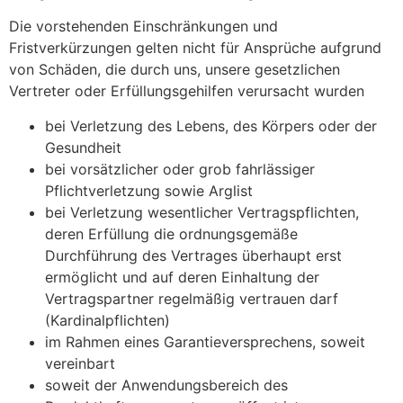
Die vorstehenden Einschränkungen und
Fristverkürzungen gelten nicht für Ansprüche aufgrund
von Schäden, die durch uns, unsere gesetzlichen
Vertreter oder Erfüllungsgehilfen verursacht wurden
bei Verletzung des Lebens, des Körpers oder der
Gesundheit
bei vorsätzlicher oder grob fahrlässiger
Pflichtverletzung sowie Arglist
bei Verletzung wesentlicher Vertragspflichten,
deren Erfüllung die ordnungsgemäße
Durchführung des Vertrages überhaupt erst
ermöglicht und auf deren Einhaltung der
Vertragspartner regelmäßig vertrauen darf
(Kardinalpflichten)
im Rahmen eines Garantieversprechens, soweit
vereinbart
soweit der Anwendungsbereich des