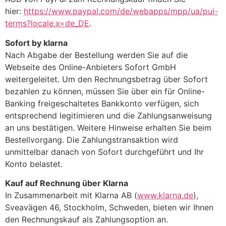
hier:
https://www.paypal.com/de/webapps/mpp/ua/pui-
terms?locale.x=de_DE
.
Sofort by klarna
Nach Abgabe der Bestellung werden Sie auf die
Webseite des Online-Anbieters Sofort GmbH
weitergeleitet. Um den Rechnungsbetrag über Sofort
bezahlen zu können, müssen Sie über ein für Online-
Banking freigeschaltetes Bankkonto verfügen, sich
entsprechend legitimieren und die Zahlungsanweisung
an uns bestätigen. Weitere Hinweise erhalten Sie beim
Bestellvorgang. Die Zahlungstransaktion wird
unmittelbar danach von Sofort durchgeführt und Ihr
Konto belastet.
Kauf auf Rechnung über Klarna
In Zusammenarbeit mit Klarna AB (
www.klarna.de
),
Sveavägen 46, Stockholm, Schweden, bieten wir Ihnen
den Rechnungskauf als Zahlungsoption an.