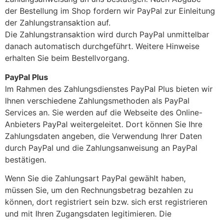
der Bestellung im Shop fordern wir PayPal zur Einleitung
der Zahlungstransaktion auf.
Die Zahlungstransaktion wird durch PayPal unmittelbar
danach automatisch durchgeführt. Weitere Hinweise
erhalten Sie beim Bestellvorgang.
PayPal Plus
Im Rahmen des Zahlungsdienstes PayPal Plus bieten wir
Ihnen verschiedene Zahlungsmethoden als PayPal
Services an. Sie werden auf die Webseite des Online-
Anbieters PayPal weitergeleitet. Dort können Sie Ihre
Zahlungsdaten angeben, die Verwendung Ihrer Daten
durch PayPal und die Zahlungsanweisung an PayPal
bestätigen.
Wenn Sie die Zahlungsart PayPal gewählt haben,
müssen Sie, um den Rechnungsbetrag bezahlen zu
können, dort registriert sein bzw. sich erst registrieren
und mit Ihren Zugangsdaten legitimieren. Die