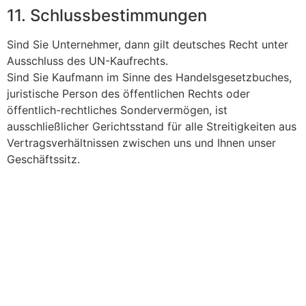
11. Schlussbestimmungen
Sind Sie Unternehmer, dann gilt deutsches Recht unter
Ausschluss des UN-Kaufrechts.
Sind Sie Kaufmann im Sinne des Handelsgesetzbuches,
juristische Person des öffentlichen Rechts oder
öffentlich-rechtliches Sondervermögen, ist
ausschließlicher Gerichtsstand für alle Streitigkeiten aus
Vertragsverhältnissen zwischen uns und Ihnen unser
Geschäftssitz.