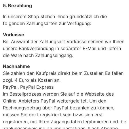
5. Bezahlung
In unserem Shop stehen Ihnen grundsätzlich die
folgenden Zahlungsarten zur Verfügung:
Vorkasse
Bei Auswahl der Zahlungsart Vorkasse nennen wir Ihnen
unsere Bankverbindung in separater E-Mail und liefern
die Ware nach Zahlungseingang.
Nachnahme
Sie zahlen den Kaufpreis direkt beim Zusteller. Es fallen
zzgl. 4 Euro als Kosten an.
PayPal, PayPal Express
Im Bestellprozess werden Sie auf die Webseite des
Online-Anbieters PayPal weitergeleitet. Um den
Rechnungsbetrag über PayPal bezahlen zu können,
müssen Sie dort registriert sein bzw. sich erst
registrieren, mit Ihren Zugangsdaten legitimieren und die
Zahlungsanweisung an uns bestätigen. Nach Abgabe