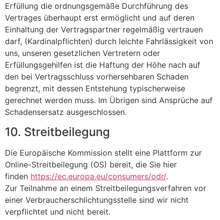
Erfüllung die ordnungsgemäße Durchführung des
Vertrages überhaupt erst ermöglicht und auf deren
Einhaltung der Vertragspartner regelmäßig vertrauen
darf, (Kardinalpflichten) durch leichte Fahrlässigkeit von
uns, unseren gesetzlichen Vertretern oder
Erfüllungsgehilfen ist die Haftung der Höhe nach auf
den bei Vertragsschluss vorhersehbaren Schaden
begrenzt, mit dessen Entstehung typischerweise
gerechnet werden muss. Im Übrigen sind Ansprüche auf
Schadensersatz ausgeschlossen.
10. Streitbeilegung
Die Europäische Kommission stellt eine Plattform zur
Online-Streitbeilegung (OS) bereit, die Sie hier
finden
https://ec.europa.eu/consumers/odr/
.
Zur Teilnahme an einem Streitbeilegungsverfahren vor
einer Verbraucherschlichtungsstelle sind wir nicht
verpflichtet und nicht bereit.