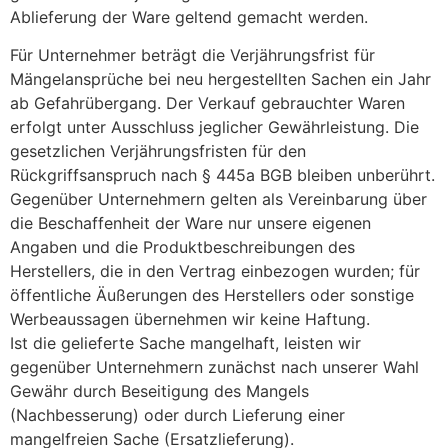
Ablieferung der Ware geltend gemacht werden.
Für Unternehmer beträgt die Verjährungsfrist für
Mängelansprüche bei neu hergestellten Sachen ein Jahr
ab Gefahrübergang. Der Verkauf gebrauchter Waren
erfolgt unter Ausschluss jeglicher Gewährleistung. Die
gesetzlichen Verjährungsfristen für den
Rückgriffsanspruch nach § 445a BGB bleiben unberührt.
Gegenüber Unternehmern gelten als Vereinbarung über
die Beschaffenheit der Ware nur unsere eigenen
Angaben und die Produktbeschreibungen des
Herstellers, die in den Vertrag einbezogen wurden; für
öffentliche Äußerungen des Herstellers oder sonstige
Werbeaussagen übernehmen wir keine Haftung.
Ist die gelieferte Sache mangelhaft, leisten wir
gegenüber Unternehmern zunächst nach unserer Wahl
Gewähr durch Beseitigung des Mangels
(Nachbesserung) oder durch Lieferung einer
mangelfreien Sache (Ersatzlieferung).