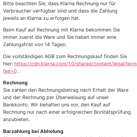
Bitte beachten Sie, dass Klarna Rechnung nur für
Verbraucher verfügbar sind und dass die Zahlung
jeweils an Klarna zu erfolgen hat.
Beim Kauf auf Rechnung mit Klarna bekommen Sie
immer zuerst die Ware und Sie haben immer eine
Zahlungsfrist von 14 Tagen.
Die vollständigen AGB zum Rechnungskauf finden Sie
hier:
https://cdn.klarna.com/1.0/shared/content/legal/ter
fee=0
.
Rechnung
Sie zahlen den Rechnungsbetrag nach Erhalt der Ware
und der Rechnung per Überweisung auf unser
Bankkonto. Wir behalten uns vor, den Kauf auf
Rechnung nur nach einer erfolgreichen Bonitätsprüfung
anzubieten.
Barzahlung bei Abholung