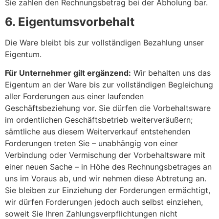
Sie zahlen den Rechnungsbetrag bei der Abholung bar.
6. Eigentumsvorbehalt
Die Ware bleibt bis zur vollständigen Bezahlung unser
Eigentum.
Für Unternehmer gilt ergänzend:
Wir behalten uns das
Eigentum an der Ware bis zur vollständigen Begleichung
aller Forderungen aus einer laufenden
Geschäftsbeziehung vor. Sie dürfen die Vorbehaltsware
im ordentlichen Geschäftsbetrieb weiterveräußern;
sämtliche aus diesem Weiterverkauf entstehenden
Forderungen treten Sie – unabhängig von einer
Verbindung oder Vermischung der Vorbehaltsware mit
einer neuen Sache – in Höhe des Rechnungsbetrages an
uns im Voraus ab, und wir nehmen diese Abtretung an.
Sie bleiben zur Einziehung der Forderungen ermächtigt,
wir dürfen Forderungen jedoch auch selbst einziehen,
soweit Sie Ihren Zahlungsverpflichtungen nicht