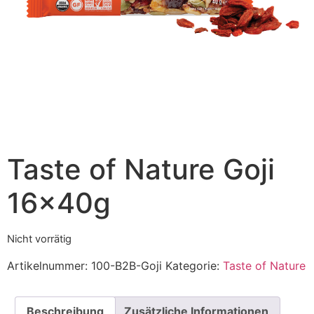
Taste of Nature Goji
16x40g
Nicht vorrätig
Artikelnummer:
100-B2B-Goji
Kategorie:
Taste of Nature
Beschreibung
Zusätzliche Informationen