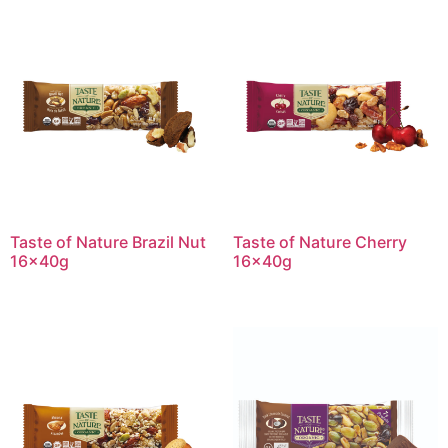
Taste of Nature Brazil Nut
Taste of Nature Cherry
16x40g
16x40g