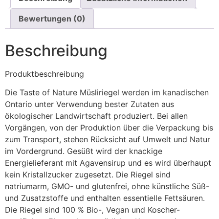
Bewertungen (0)
Beschreibung
Produktbeschreibung
Die Taste of Nature Müsliriegel werden im kanadischen
Ontario unter Verwendung bester Zutaten aus
ökologischer Landwirtschaft produziert. Bei allen
Vorgängen, von der Produktion über die Verpackung bis
zum Transport, stehen Rücksicht auf Umwelt und Natur
im Vordergrund. Gesüßt wird der knackige
Energielieferant mit Agavensirup und es wird überhaupt
kein Kristallzucker zugesetzt. Die Riegel sind
natriumarm, GMO- und glutenfrei, ohne künstliche Süß-
und Zusatzstoffe und enthalten essentielle Fettsäuren.
Die Riegel sind 100 % Bio-, Vegan und Koscher-