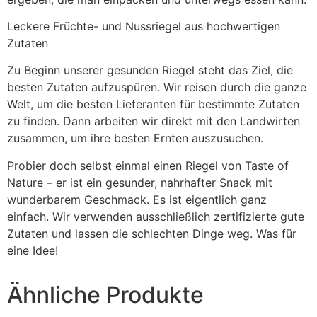
Leckere Früchte- und Nussriegel aus hochwertigen
Zutaten
Zu Beginn unserer gesunden Riegel steht das Ziel, die
besten Zutaten aufzuspüren. Wir reisen durch die ganze
Welt, um die besten Lieferanten für bestimmte Zutaten
zu finden. Dann arbeiten wir direkt mit den Landwirten
zusammen, um ihre besten Ernten auszusuchen.
Probier doch selbst einmal einen Riegel von Taste of
Nature – er ist ein gesunder, nahrhafter Snack mit
wunderbarem Geschmack. Es ist eigentlich ganz
einfach. Wir verwenden ausschließlich zertifizierte gute
Zutaten und lassen die schlechten Dinge weg. Was für
eine Idee!
Ähnliche Produkte