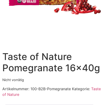
Taste of Nature
Pomegranate 16x40g
Nicht vorrätig
Artikelnummer:
100-B2B-Pomegranate
Kategorie:
Taste
of Nature