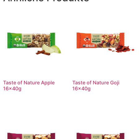
Taste of Nature Apple
Taste of Nature Goji
16x40g
16x40g