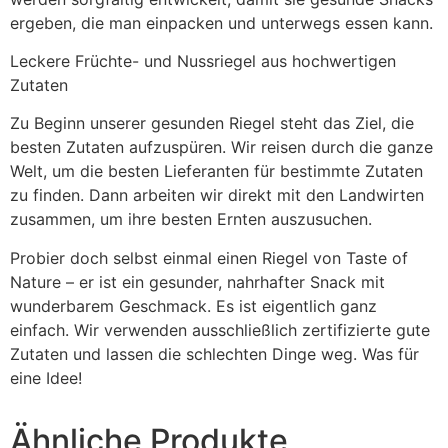
ergeben, die man einpacken und unterwegs essen kann.
Leckere Früchte- und Nussriegel aus hochwertigen
Zutaten
Zu Beginn unserer gesunden Riegel steht das Ziel, die
besten Zutaten aufzuspüren. Wir reisen durch die ganze
Welt, um die besten Lieferanten für bestimmte Zutaten
zu finden. Dann arbeiten wir direkt mit den Landwirten
zusammen, um ihre besten Ernten auszusuchen.
Probier doch selbst einmal einen Riegel von Taste of
Nature – er ist ein gesunder, nahrhafter Snack mit
wunderbarem Geschmack. Es ist eigentlich ganz
einfach. Wir verwenden ausschließlich zertifizierte gute
Zutaten und lassen die schlechten Dinge weg. Was für
eine Idee!
Ähnliche Produkte