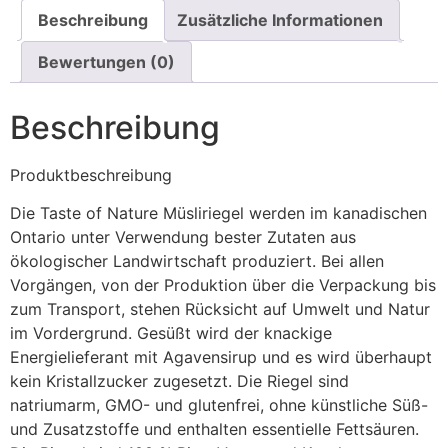
Beschreibung
Zusätzliche Informationen
Bewertungen (0)
Beschreibung
Produktbeschreibung
Die Taste of Nature Müsliriegel werden im kanadischen
Ontario unter Verwendung bester Zutaten aus
ökologischer Landwirtschaft produziert. Bei allen
Vorgängen, von der Produktion über die Verpackung bis
zum Transport, stehen Rücksicht auf Umwelt und Natur
im Vordergrund. Gesüßt wird der knackige
Energielieferant mit Agavensirup und es wird überhaupt
kein Kristallzucker zugesetzt. Die Riegel sind
natriumarm, GMO- und glutenfrei, ohne künstliche Süß-
und Zusatzstoffe und enthalten essentielle Fettsäuren.